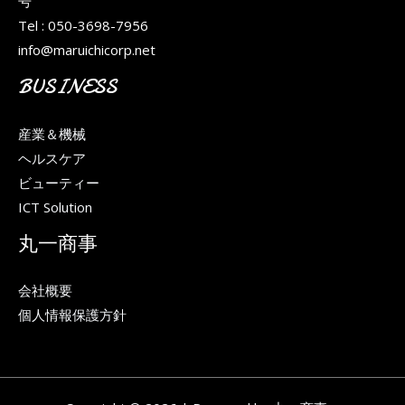
号
Tel : 050-3698-7956
info@maruichicorp.net
BUSINESS
産業＆機械
ヘルスケア
ビューティー
ICT Solution
丸一商事
会社概要
個人情報保護方針