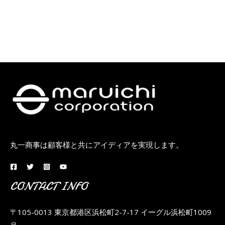
丸一商事は顧客様と共にアイディアを実現します。
CONTACT INFO
〒105-0013 東京都港区浜松町2-7-17 イーグル浜松町1009