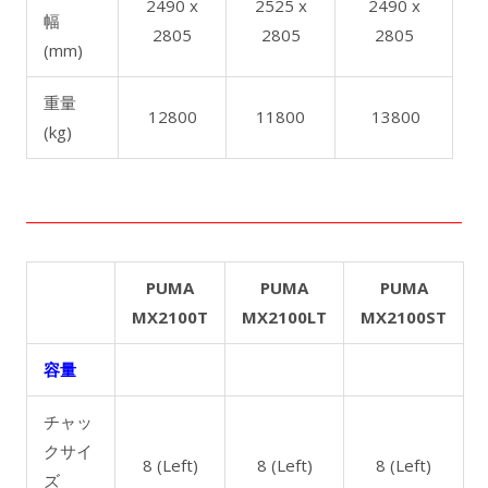
2490 x
2525 x
2490 x
幅
2805
2805
2805
(mm)
重量
12800
11800
13800
(kg)
PUMA
PUMA
PUMA
MX2100T
MX2100LT
MX2100ST
容量
チャッ
クサイ
8 (Left)
8 (Left)
8 (Left)
ズ