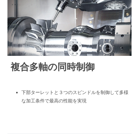
複合多軸の同時制御
下部ターレットと３つのスピンドルを制御して多様
な加工条件で最高の性能を実現