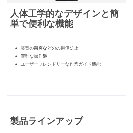
人体工学的なデザインと簡
単で便利な機能
装置の衝突などのの損傷防止
便利な操作盤
ユーザーフレンドリーな作業ガイド機能
製品ラインアップ