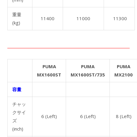
重量
11400
11000
11300
(kg)
PUMA
PUMA
PUMA
MX1600ST
MX1600ST/735
MX2100
容量
チャッ
クサイ
6 (Left)
6 (Left)
8 (Left)
ズ
(inch)