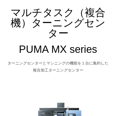
マルチタスク（複合
機）ターニングセン
ター
PUMA MX series
ターニングセンターとマシニングの機能を１台に集約した
複合加工ターニングセンター