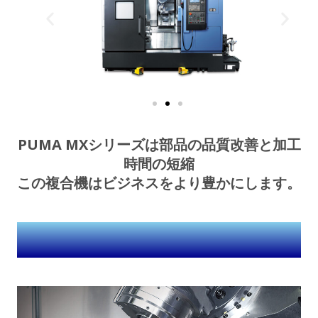
PUMA MXシリーズは部品の品質改善と加工
時間の短縮
この複合機はビジネスをより豊かにします。