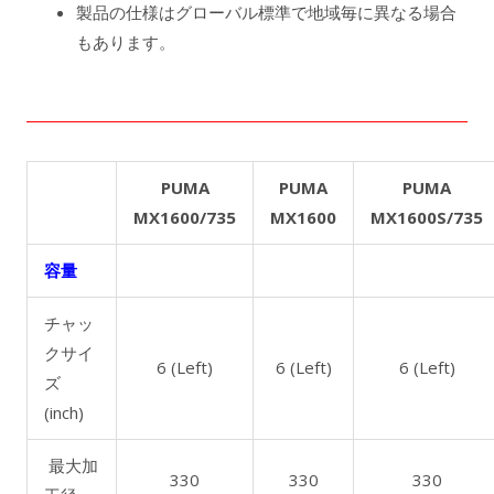
製品の仕様はグローバル標準で地域毎に異なる場合
もあります。
PUMA
PUMA
PUMA
MX1600/735
MX1600
MX1600S/735
容量
チャッ
クサイ
6 (Left)
6 (Left)
6 (Left)
ズ
(inch)
最大加
330
330
330