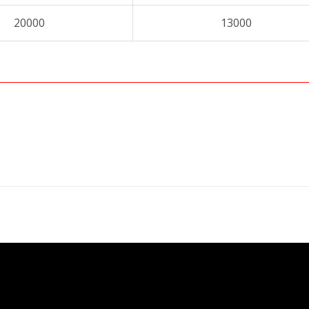
20000
13000