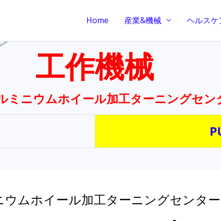
Home
産業&機械
ヘルスケ
工作機械
 アルミニウムホイール加工ターニングセン
P
ニウムホイール加工ターニングセンター