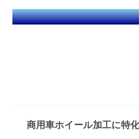
商用車ホイール加工に特