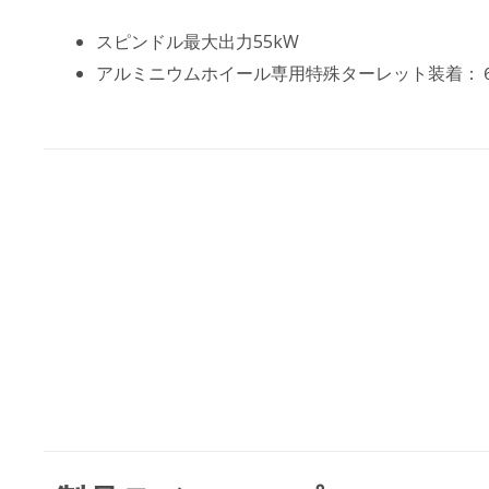
スピンドル最大出力55kW
アルミニウムホイール専用特殊ターレット装着：