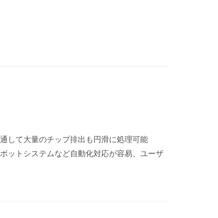
通して大量のチップ排出も円滑に処理可能
ボットシステムなど自動化対応が容易、ユーザ