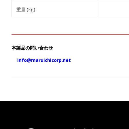
重量 (kg)
本製品の問い合わせ
info@maruichicorp.net