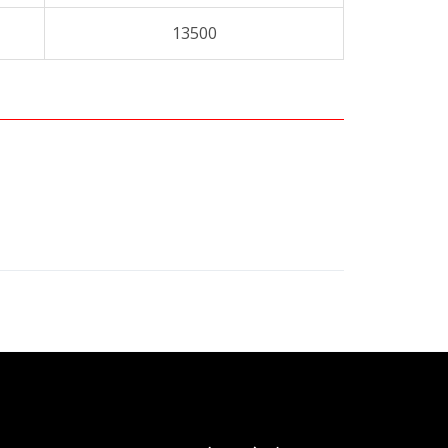
13500