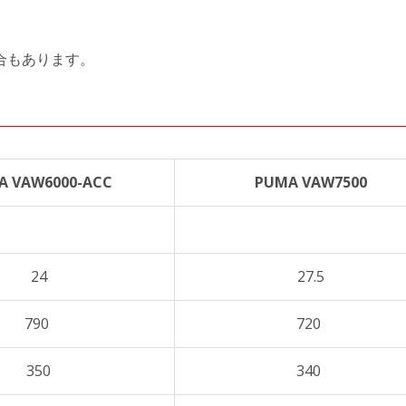
合もあります。
A VAW6000-ACC
PUMA VAW7500
24
27.5
790
720
350
340