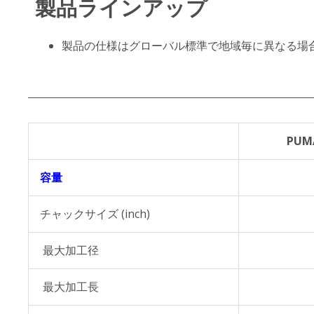
製品ラインアップ
製品の仕様はグローバル標準で地域毎に異なる場
PUM
容量
チャックサイズ (inch)
最大加工径
最大加工長