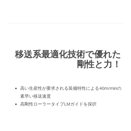
移送系最適化技術で優れた
剛性と力！
高い生産性が要求される装備特性による40m/minの
素早い移送速度
高剛性ローラータイプLMガイドを採択