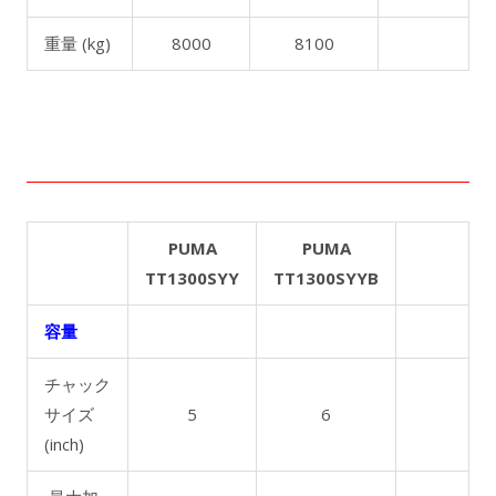
重量 (kg)
8000
8100
PUMA
PUMA
TT1300SYY
TT1300SYYB
容量
チャック
サイズ
5
6
(inch)