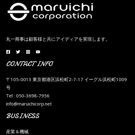
丸一商事は顧客様と共にアイディアを実現します。
CONTACT INFO
〒105-0013 東京都港区浜松町2-7-17 イーグル浜松町1009
号
Tel : 050-3698-7956
info@maruichicorp.net
BUSINESS
産業＆機械