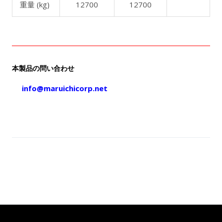
重量 (kg)
12700
12700
本製品の問い合わせ
info@maruichicorp.net