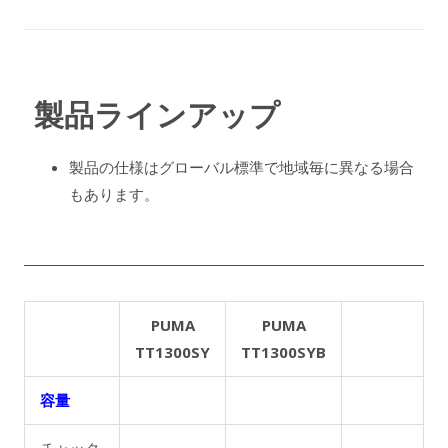
製品ラインアップ
製品の仕様はグローバル標準で地域毎に異なる場合
もあります。
PUMA
PUMA
TT1300SY
TT1300SYB
容量