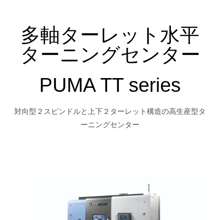
多軸ターレット水平
ターニングセンター
PUMA TT series
対向型２スピンドルと上下２ターレット構造の高生産型タ
ーニングセンター