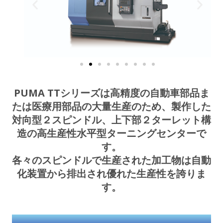
PUMA TTシリーズは高精度の自動車部品ま
たは医療用部品の大量生産のため、製作した
対向型２スピンドル、上下部２ターレット構
造の高生産性水平型ターニングセンターで
す。
各々のスピンドルで生産された加工物は自動
化装置から排出され優れた生産性を誇りま
す。