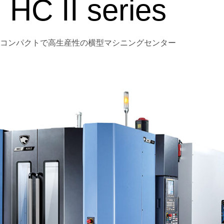
HC II series
コンパクトで高生産性の横型マシニングセンター