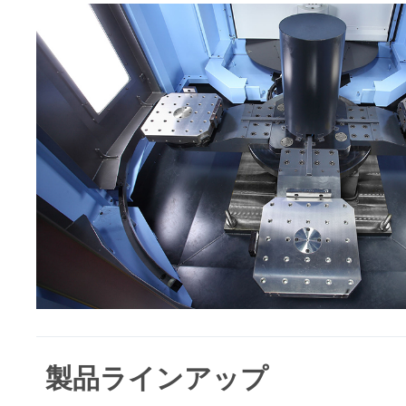
製品ラインアップ