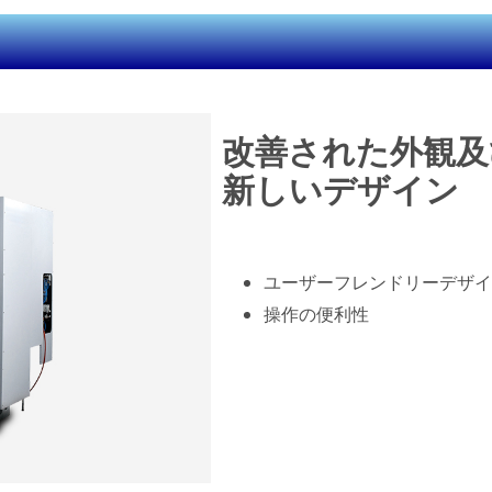
改善された外観及
新しいデザイン
ユーザーフレンドリーデザイ
操作の便利性