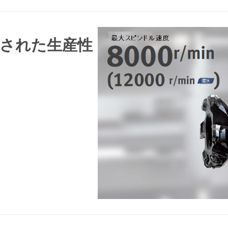
された生産性