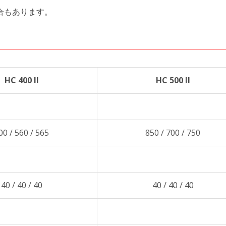
合もあります。
HC 400 II
HC 500 II
00 / 560 / 565
850 / 700 / 750
40 / 40 / 40
40 / 40 / 40