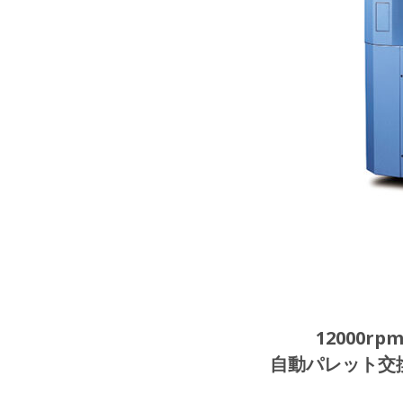
12000
自動パレット交