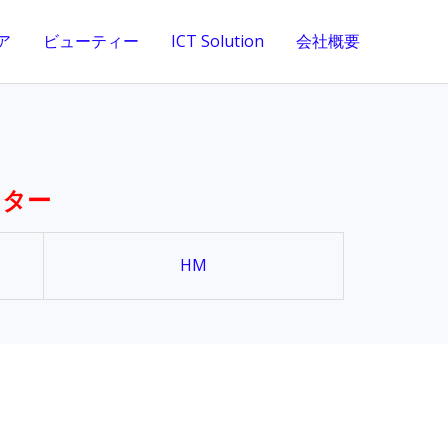
ア
ビューティー
ICT Solution
会社概要
ンター
HM