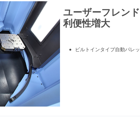
ユーザーフレンド
利便性増大
ビルトインタイプ自動パレッ