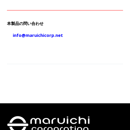
本製品の問い合わせ
info@maruichicorp.net