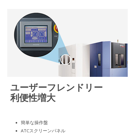
ユーザーフレンドリー
利便性増大
簡単な操作盤
ATCスクリーンパネル