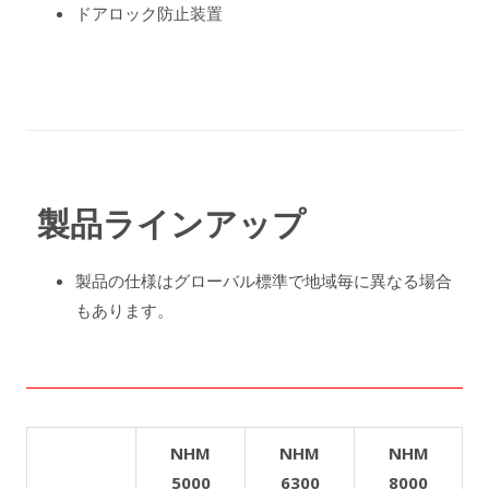
ドアロック防止装置
製品ラインアップ
製品の仕様はグローバル標準で地域毎に異なる場合
もあります。
NHM
NHM
NHM
5000
6300
8000