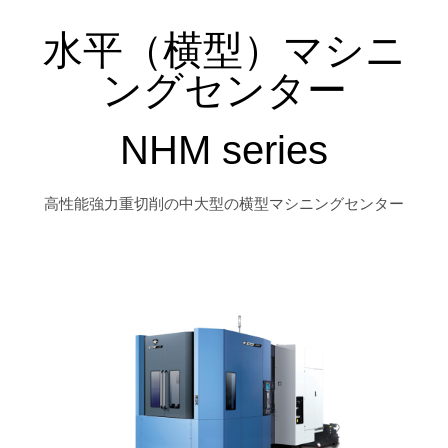
水平（横型）マシニ
ングセンター
NHM series
高性能強力重切削の中大型の横型マシニングセンター