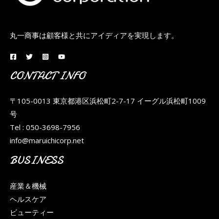
丸一商事は顧客様と共にアイディアを実現します。
CONTACT INFO
〒105-0013 東京都港区浜松町2-7-17 イーグル浜松町1009
号
Tel : 050-3698-7956
info@maruichicorp.net
BUSINESS
産業＆機械
ヘルスケア
ビューティー