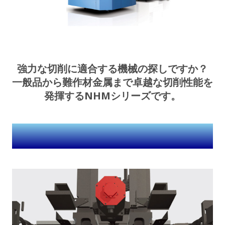
強力な切削に適合する機械の探しですか？
一般品から難作材金属まで卓越な切削性能を
発揮するNHMシリーズです。